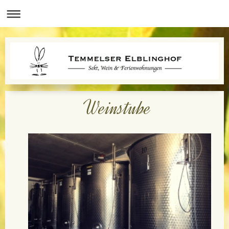
Weinstube