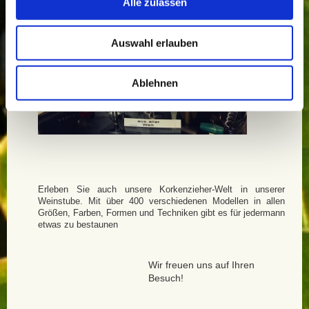
Alle zulassen
Auswahl erlauben
Ablehnen
Erleben Sie auch unsere Korkenzieher-Welt in unserer
Weinstube. Mit über 400 verschiedenen Modellen in allen
Größen, Farben, Formen und Techniken gibt es für jedermann
etwas zu bestaunen
Wir freuen uns auf Ihren
Besuch!