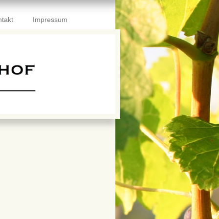
takt
Impressum